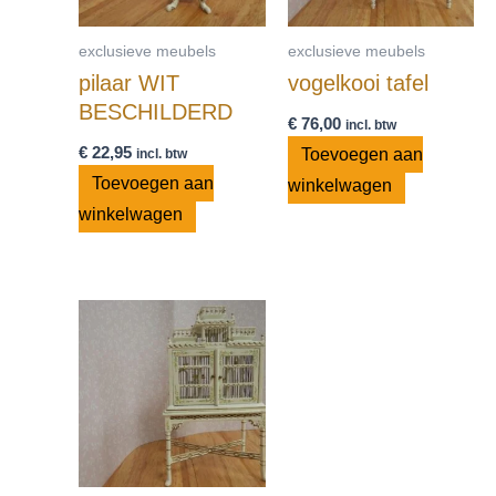
exclusieve meubels
exclusieve meubels
pilaar WIT
vogelkooi tafel
BESCHILDERD
€
76,00
incl. btw
€
22,95
Toevoegen aan
incl. btw
Toevoegen aan
winkelwagen
winkelwagen