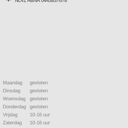
NL41 ABNA 0443837678
Maandag
gesloten
Dinsdag
gesloten
Woensdag
gesloten
Donderdag
gesloten
Vrijdag
10-16 uur
Zaterdag
10-16 uur