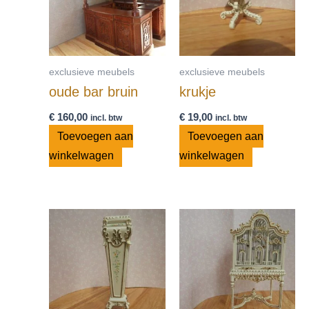
exclusieve meubels
exclusieve meubels
oude bar bruin
krukje
€
160,00
€
19,00
incl. btw
incl. btw
Toevoegen aan
Toevoegen aan
winkelwagen
winkelwagen