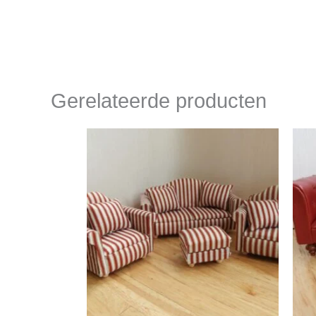
Gerelateerde producten