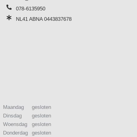
078-6135950
NL41 ABNA 0443837678
Maandag
gesloten
Dinsdag
gesloten
Woensdag
gesloten
Donderdag
gesloten