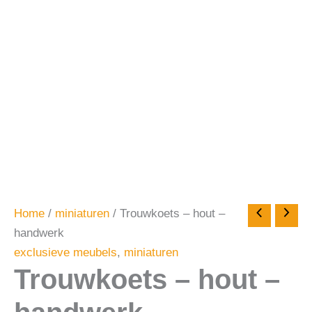
Home
/
miniaturen
/ Trouwkoets – hout –
handwerk
exclusieve meubels
,
miniaturen
Trouwkoets – hout –