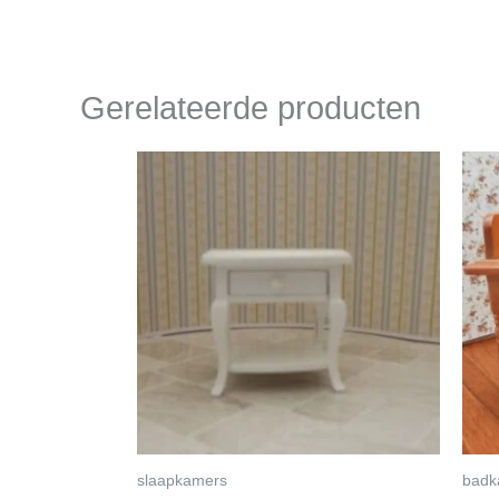
Gerelateerde producten
slaapkamers
badk