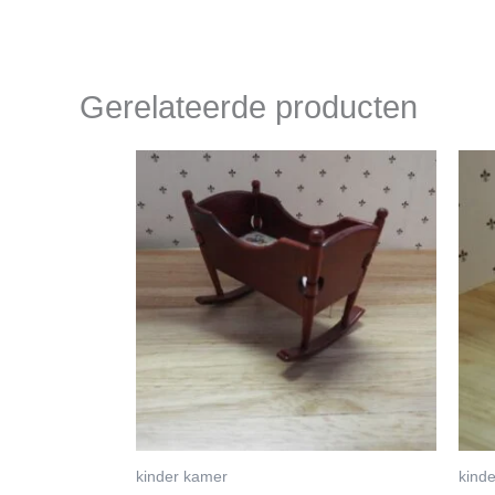
Gerelateerde producten
kinder kamer
kind