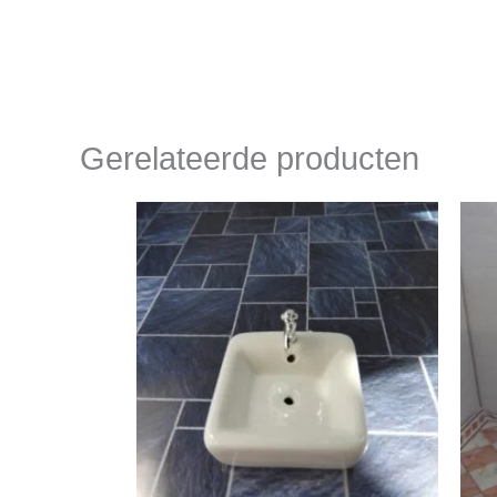
Gerelateerde producten