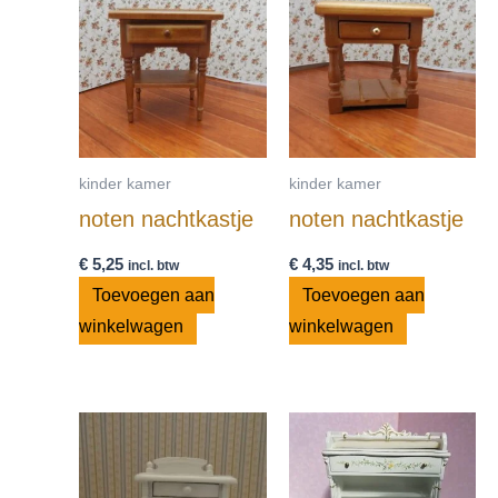
kinder kamer
kinder kamer
noten nachtkastje
noten nachtkastje
€
5,25
€
4,35
incl. btw
incl. btw
Toevoegen aan
Toevoegen aan
winkelwagen
winkelwagen