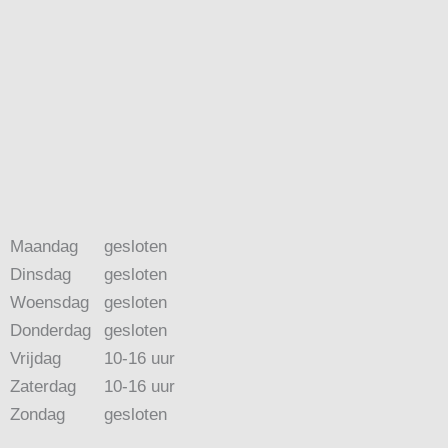
Maandag
gesloten
Dinsdag
gesloten
Woensdag
gesloten
Donderdag
gesloten
Vrijdag
10-16 uur
Zaterdag
10-16 uur
Zondag
gesloten