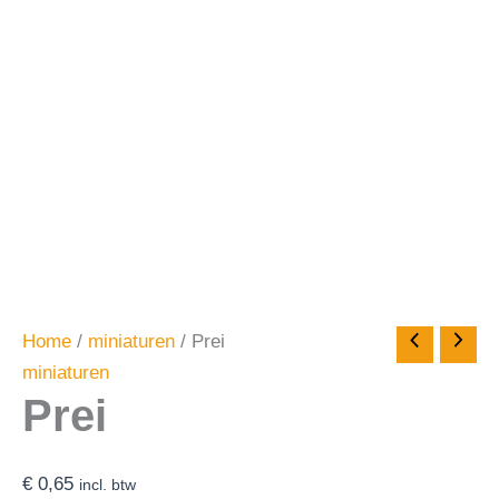
Home
/
miniaturen
/ Prei
miniaturen
Prei
€
0,65
incl. btw