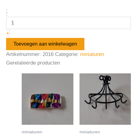
-
+
Toevoegen aan winkelwagen
Artikelnummer:
2016
Categorie:
miniaturen
Gerelateerde producten
miniaturen
miniaturen