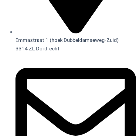
Emmastraat 1 (hoek Dubbeldamseweg-Zuid)
3314 ZL Dordrecht