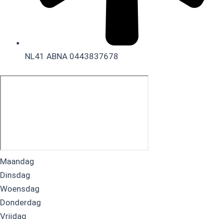
NL41 ABNA 0443837678
Maandag
Dinsdag
Woensdag
Donderdag
Vrijdag