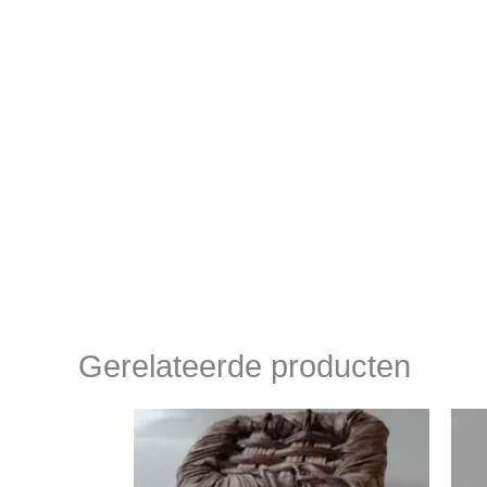
Gerelateerde producten