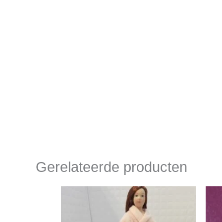
Gerelateerde producten