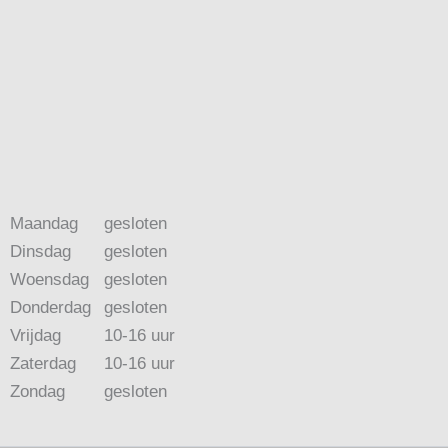
Maandag
gesloten
Dinsdag
gesloten
Woensdag
gesloten
Donderdag
gesloten
Vrijdag
10-16 uur
Zaterdag
10-16 uur
Zondag
gesloten