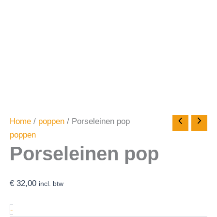
Home
/
poppen
/ Porseleinen pop
poppen
Porseleinen pop
€
32,00
incl. btw
-