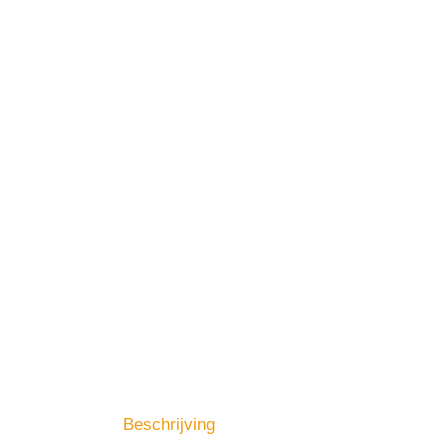
Beschrijving