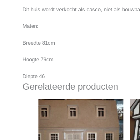
Dit huis wordt verkocht als casco, niet als bouwp
Maten:
Breedte 81cm
Hoogte 79cm
Diepte 46
Gerelateerde producten