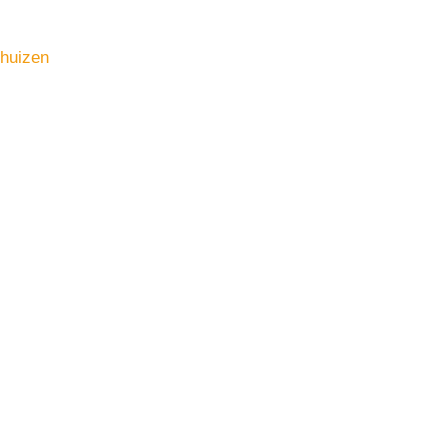
huizen