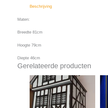
Beschrijving
Maten:
Breedte 81cm
Hoogte 79cm
Diepte 46cm
Gerelateerde producten