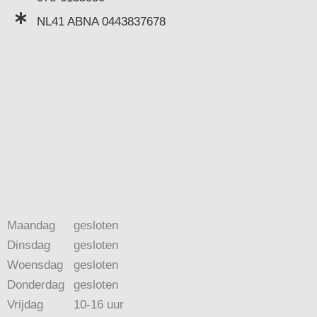
NL41 ABNA 0443837678
Maandag
gesloten
Dinsdag
gesloten
Woensdag
gesloten
Donderdag
gesloten
Vrijdag
10-16 uur