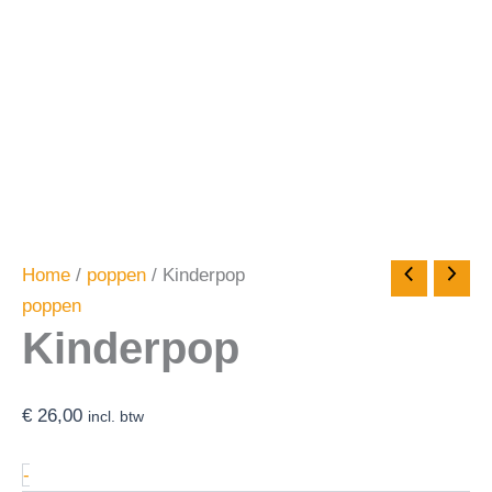
Home
/
poppen
/ Kinderpop
poppen
Kinderpop
€
26,00
incl. btw
-