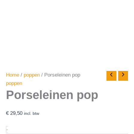
Home
/
poppen
/ Porseleinen pop
poppen
Porseleinen pop
€
29,50
incl. btw
-