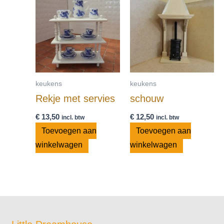
keukens
keukens
Rekje met servies
schouw
€
13,50
€
12,50
incl. btw
incl. btw
Toevoegen aan
Toevoegen aan
winkelwagen
winkelwagen