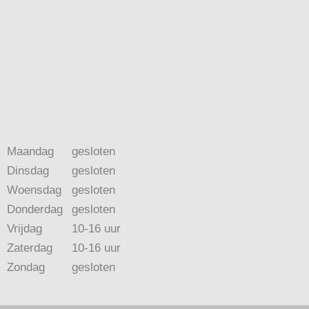
Maandag
gesloten
Dinsdag
gesloten
Woensdag
gesloten
Donderdag
gesloten
Vrijdag
10-16 uur
Zaterdag
10-16 uur
Zondag
gesloten