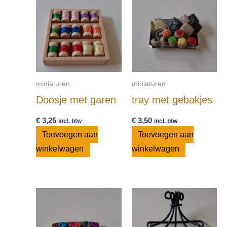
miniaturen
miniaturen
Doosje met garen
tray met gebakjes
€
3,25
€
3,50
incl. btw
incl. btw
Toevoegen aan
Toevoegen aan
winkelwagen
winkelwagen