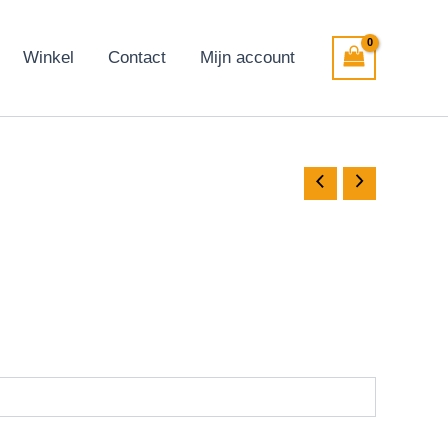
Winkel
Contact
Mijn account