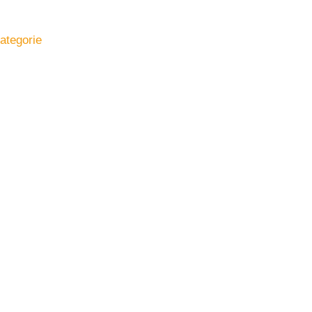
ategorie