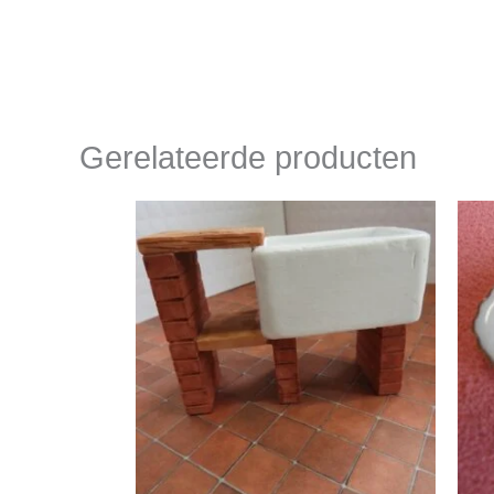
Gerelateerde producten