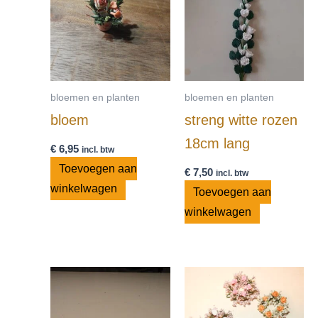
bloemen en planten
bloemen en planten
bloem
streng witte rozen
18cm lang
€
6,95
incl. btw
Toevoegen aan
€
7,50
incl. btw
winkelwagen
Toevoegen aan
winkelwagen