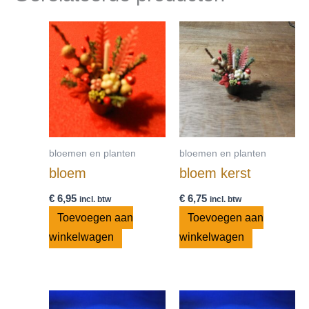
bloemen en planten
bloemen en planten
bloem
bloem kerst
€
6,95
€
6,75
incl. btw
incl. btw
Toevoegen aan
Toevoegen aan
winkelwagen
winkelwagen