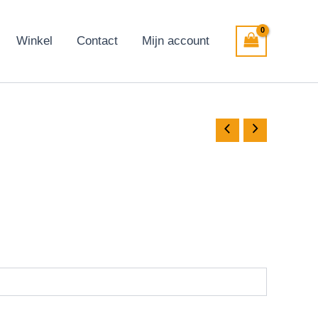
Winkel
Contact
Mijn account