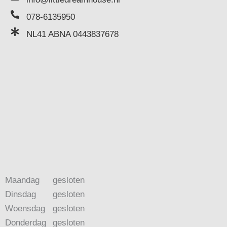
078-6135950
NL41 ABNA 0443837678
Maandag
gesloten
Dinsdag
gesloten
Woensdag
gesloten
Donderdag
gesloten