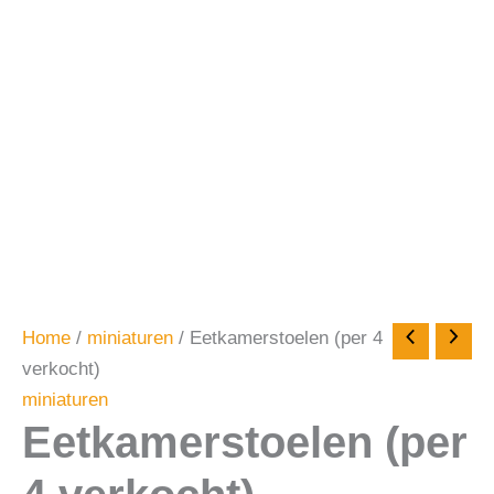
Home
/
miniaturen
/ Eetkamerstoelen (per 4
verkocht)
miniaturen
Eetkamerstoelen (per