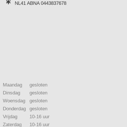
NL41 ABNA 0443837678
Maandag
gesloten
Dinsdag
gesloten
Woensdag
gesloten
Donderdag
gesloten
Vrijdag
10-16 uur
Zaterdag
10-16 uur