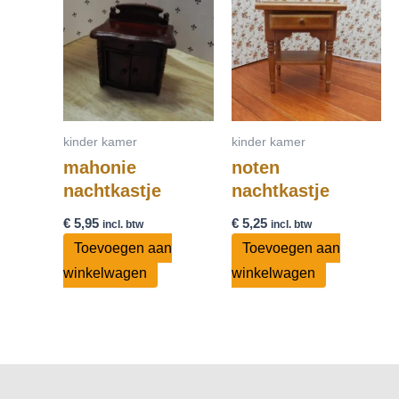
kinder kamer
kinder kamer
mahonie
noten
nachtkastje
nachtkastje
€
5,95
€
5,25
incl. btw
incl. btw
Toevoegen aan
Toevoegen aan
winkelwagen
winkelwagen