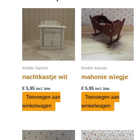
kinder kamer
kinder kamer
nachtkastje wit
mahonie wiegje
€
5,95
€
5,95
incl. btw
incl. btw
Toevoegen aan
Toevoegen aan
winkelwagen
winkelwagen