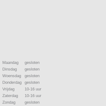
Maandag
gesloten
Dinsdag
gesloten
Woensdag
gesloten
Donderdag
gesloten
Vrijdag
10-16 uur
Zaterdag
10-16 uur
Zondag
gesloten