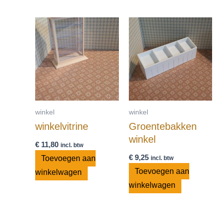
winkel
winkel
winkelvitrine
Groentebakken
winkel
€
11,80
incl. btw
€
9,25
Toevoegen aan
incl. btw
Toevoegen aan
winkelwagen
winkelwagen