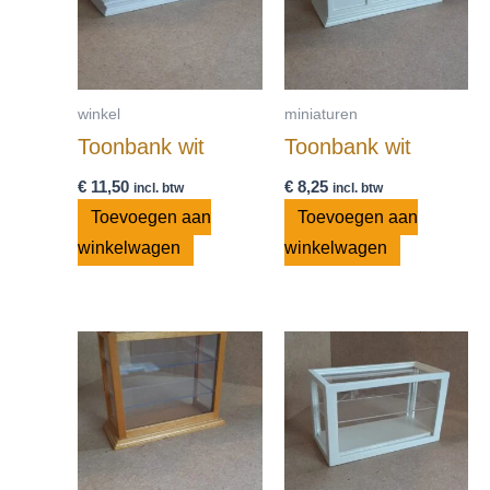
winkel
miniaturen
Toonbank wit
Toonbank wit
€
11,50
€
8,25
incl. btw
incl. btw
Toevoegen aan
Toevoegen aan
winkelwagen
winkelwagen