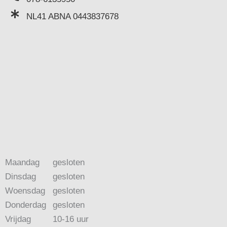
NL41 ABNA 0443837678
Maandag
gesloten
Dinsdag
gesloten
Woensdag
gesloten
Donderdag
gesloten
Vrijdag
10-16 uur