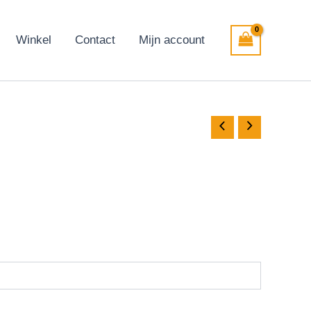
Winkel
Contact
Mijn account