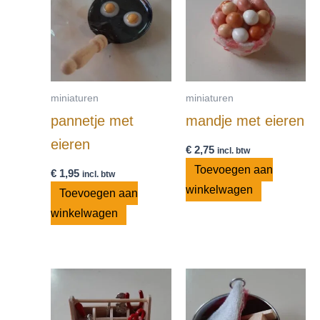
miniaturen
miniaturen
pannetje met
mandje met eieren
eieren
€
2,75
incl. btw
Toevoegen aan
€
1,95
incl. btw
winkelwagen
Toevoegen aan
winkelwagen