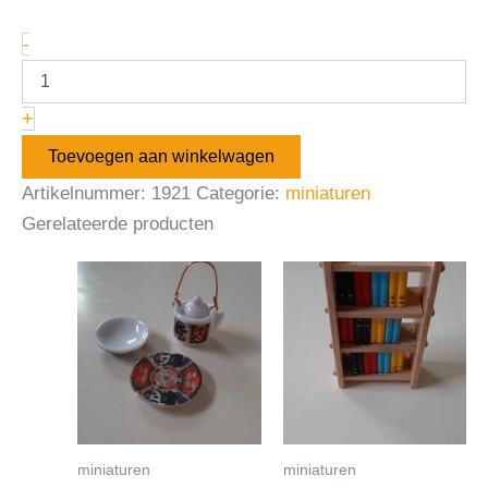
-
+
Toevoegen aan winkelwagen
Artikelnummer:
1921
Categorie:
miniaturen
Gerelateerde producten
miniaturen
miniaturen