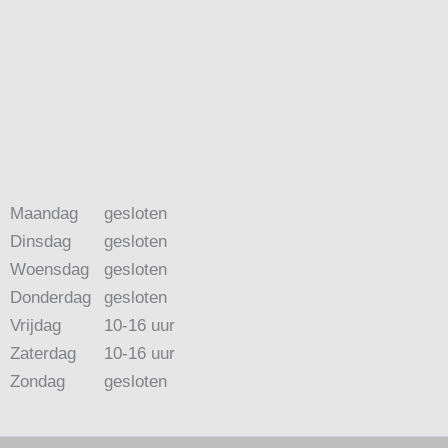
Maandag
gesloten
Dinsdag
gesloten
Woensdag
gesloten
Donderdag
gesloten
Vrijdag
10-16 uur
Zaterdag
10-16 uur
Zondag
gesloten