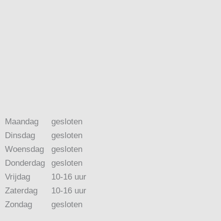
Maandag
gesloten
Dinsdag
gesloten
Woensdag
gesloten
Donderdag
gesloten
Vrijdag
10-16 uur
Zaterdag
10-16 uur
Zondag
gesloten