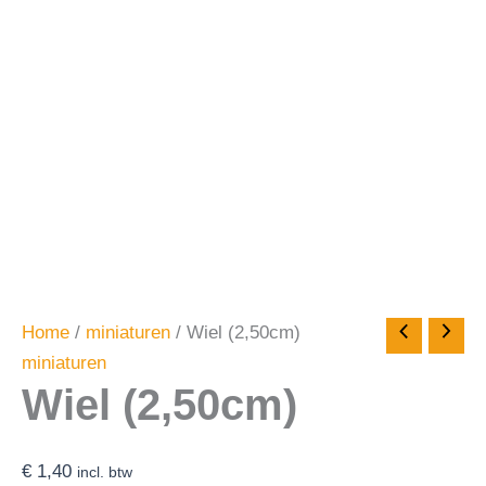
Home
/
miniaturen
/ Wiel (2,50cm)
miniaturen
Wiel (2,50cm)
€
1,40
incl. btw