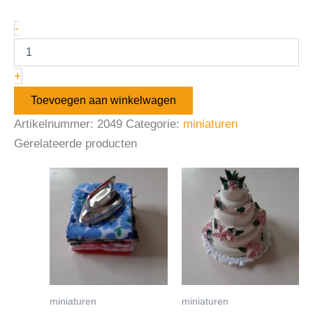
-
+
Toevoegen aan winkelwagen
Artikelnummer:
2049
Categorie:
miniaturen
Gerelateerde producten
miniaturen
miniaturen