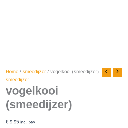
Home
/
smeedijzer
/ vogelkooi (smeedijzer)
smeedijzer
vogelkooi
(smeedijzer)
€
9,95
incl. btw