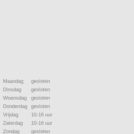
Maandag
gesloten
Dinsdag
gesloten
Woensdag
gesloten
Donderdag
gesloten
Vrijdag
10-16 uur
Zaterdag
10-16 uur
Zondag
gesloten