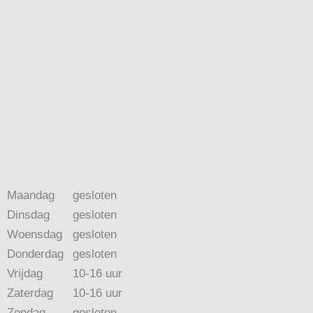
Maandag
gesloten
Dinsdag
gesloten
Woensdag
gesloten
Donderdag
gesloten
Vrijdag
10-16 uur
Zaterdag
10-16 uur
Zondag
gesloten