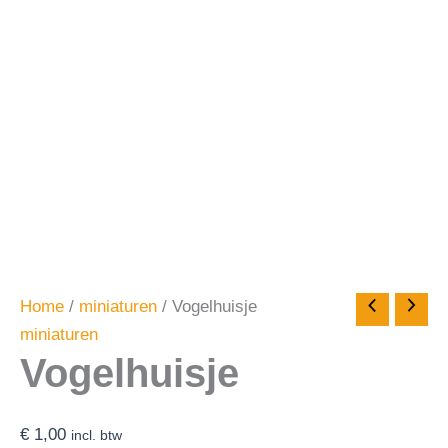
Home
/
miniaturen
/ Vogelhuisje
miniaturen
Vogelhuisje
€
1,00
incl. btw