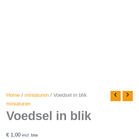
Home
/
miniaturen
/ Voedsel in blik
miniaturen
Voedsel in blik
€
1,00
incl. btw