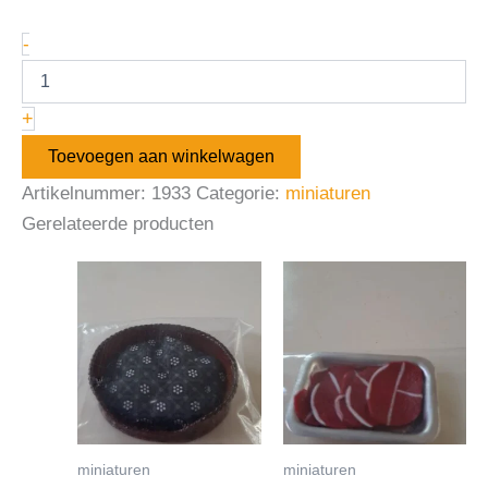
-
+
Toevoegen aan winkelwagen
Artikelnummer:
1933
Categorie:
miniaturen
Gerelateerde producten
miniaturen
miniaturen