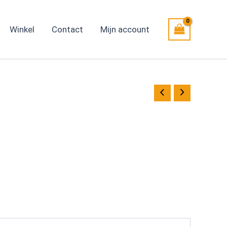
Winkel
Contact
Mijn account