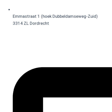
Emmastraat 1 (hoek Dubbeldamseweg-Zuid)
3314 ZL Dordrecht