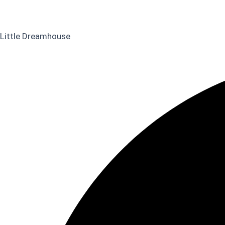
Little Dreamhouse