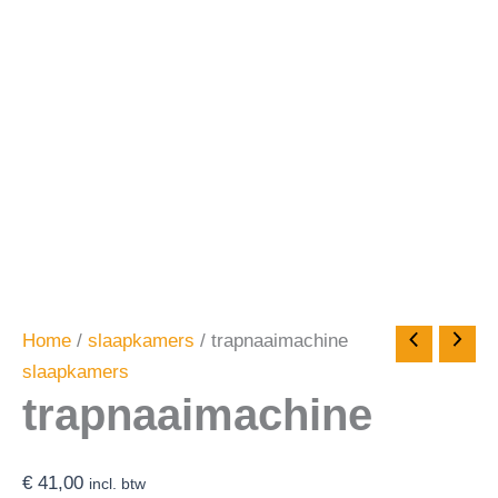
Home
/
slaapkamers
/ trapnaaimachine
slaapkamers
trapnaaimachine
€
41,00
incl. btw