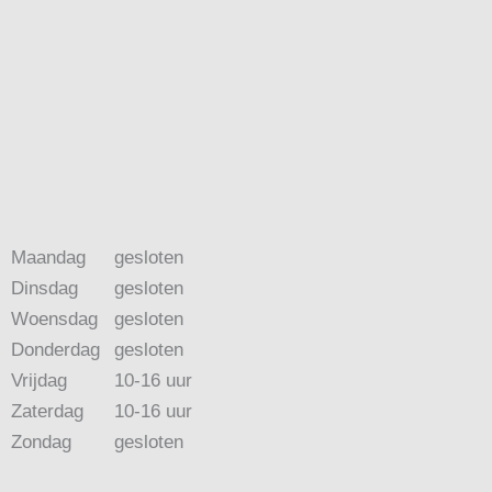
Maandag
gesloten
Dinsdag
gesloten
Woensdag
gesloten
Donderdag
gesloten
Vrijdag
10-16 uur
Zaterdag
10-16 uur
Zondag
gesloten