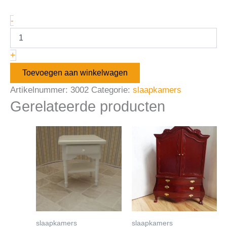
-
+
Toevoegen aan winkelwagen
Artikelnummer:
3002
Categorie:
slaapkamers
Gerelateerde producten
slaapkamers
slaapkamers