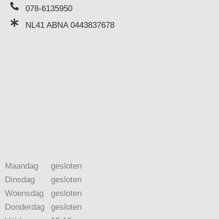
078-6135950
NL41 ABNA 0443837678
Maandag
gesloten
Dinsdag
gesloten
Woensdag
gesloten
Donderdag
gesloten