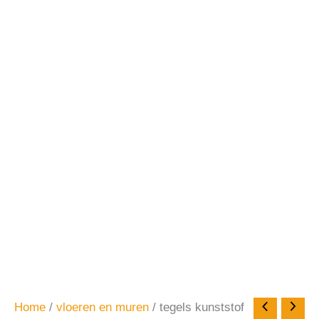
Home
/
vloeren en muren
/ tegels kunststof