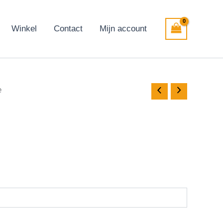
Winkel
Contact
Mijn account
e