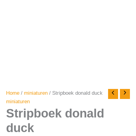
Home
/
miniaturen
/ Stripboek donald duck
miniaturen
Stripboek donald
duck