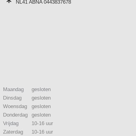
NL41 ABNA 0443837678
Maandag
gesloten
Dinsdag
gesloten
Woensdag
gesloten
Donderdag
gesloten
Vrijdag
10-16 uur
Zaterdag
10-16 uur