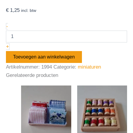
€
1,25
incl. btw
-
+
Toevoegen aan winkelwagen
Artikelnummer:
1994
Categorie:
miniaturen
Gerelateerde producten