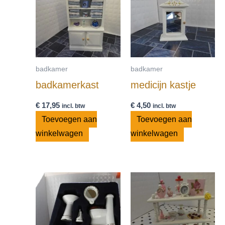
badkamer
badkamer
badkamerkast
medicijn kastje
€
17,95
€
4,50
incl. btw
incl. btw
Toevoegen aan
Toevoegen aan
winkelwagen
winkelwagen