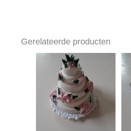
Gerelateerde producten