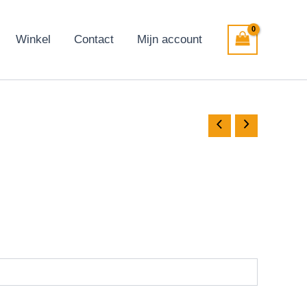
Winkel
Contact
Mijn account