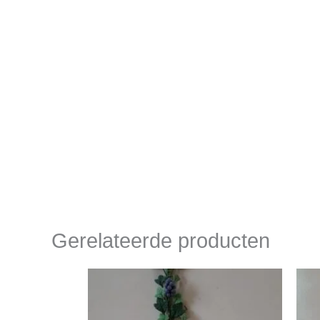
Gerelateerde producten