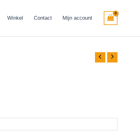
Winkel
Contact
Mijn account