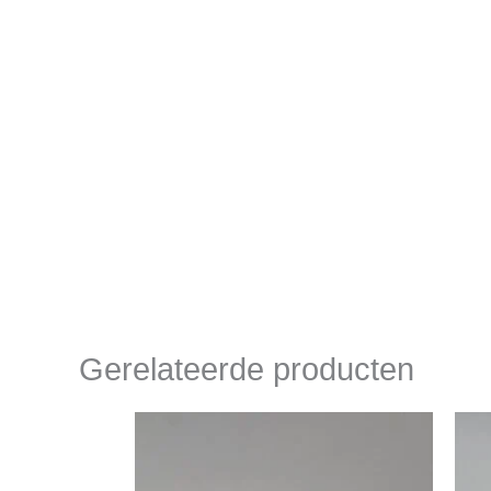
Gerelateerde producten