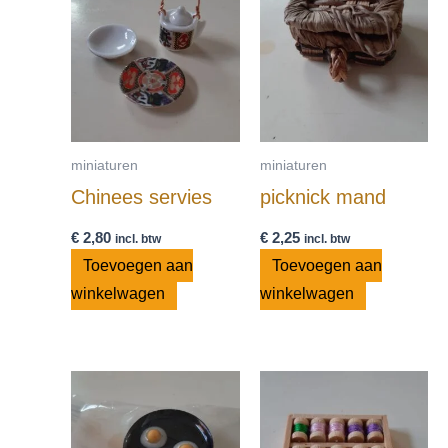
miniaturen
miniaturen
Chinees servies
picknick mand
€
2,80
€
2,25
incl. btw
incl. btw
Toevoegen aan
Toevoegen aan
winkelwagen
winkelwagen