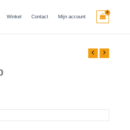
Winkel
Contact
Mijn account
p