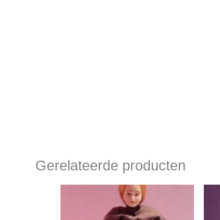
Gerelateerde producten