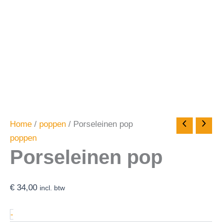
Home
/
poppen
/ Porseleinen pop
poppen
Porseleinen pop
€
34,00
incl. btw
-