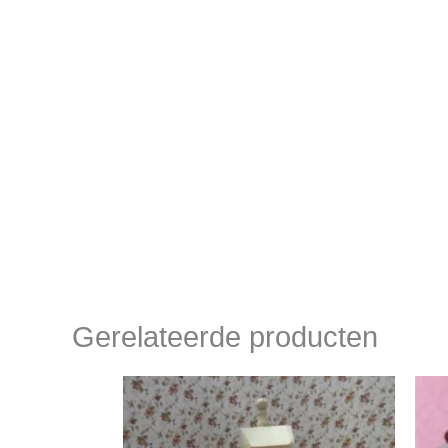
Gerelateerde producten