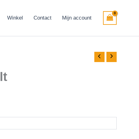
Winkel
Contact
Mijn account
lt